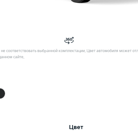
не соответствовать выбранной комплектации. Цвет автомобиля может отл
данном сайте.
Цвет