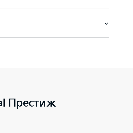
al Престиж