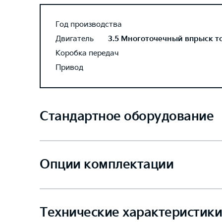
Год производства
Двигатель
3.5 Многоточечный впрыск топ
Коробка передач
Привод
Стандартное оборудование
Опции комплектации
Технические характеристики