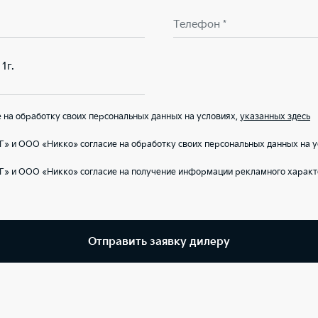
Телефон *
1г.
на обработку своих персональных данных на условиях,
указанных здесь
» и ООО «Никко» согласие на обработку своих персональных данных на 
Г» и ООО «Никко» согласие на получение информации рекламного характ
Отправить заявку дилеру