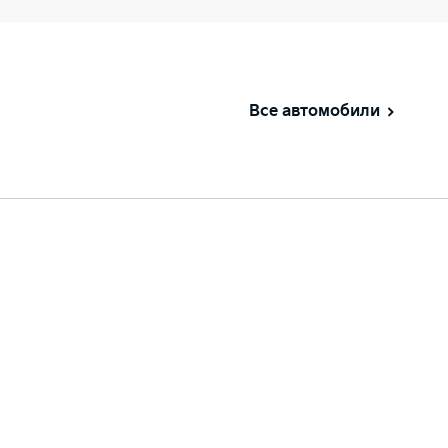
Все автомобили