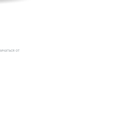
ичаться от