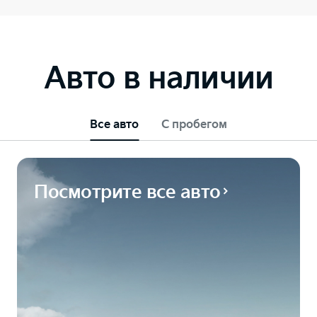
Авто в наличии
Все авто
С пробегом
Посмотрите все авто