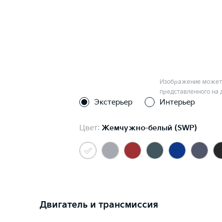
Изображение может 
представленного на 
Экстерьер
Интерьер
Цвет:
Жемчужно-белый (SWP)
Двигатель и трансмиссия