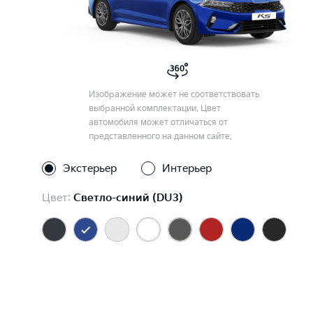
Изображение может не соответствовать
выбранной комплектации. Цвет
автомобиля может отличаться от
представленного на данном сайте.
Экстерьер
Интерьер
Цвет:
Светло-синий (DU3)