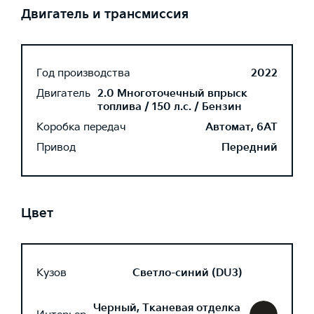
Двигатель и трансмиссия
Год производства
2022
Двигатель
2.0 Многоточечный впрыск
топлива / 150 л.с. / Бензин
Коробка передач
Автомат, 6AT
Привод
Передний
Цвет
Кузов
Светло-синий (DU3)
Черный, Тканевая отделка