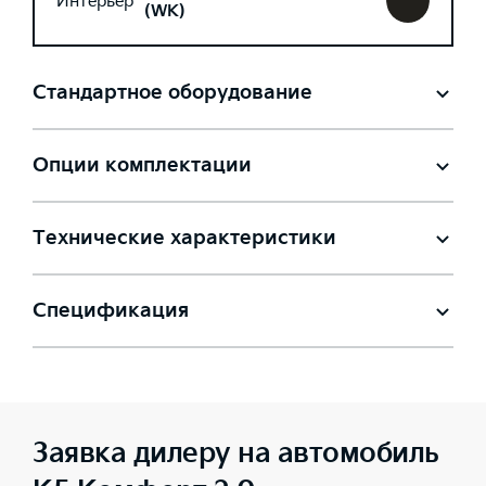
Интерьер
(WK)
Стандартное оборудование
Опции комплектации
Технические характеристики
Спецификация
Заявка дилеру на автомобиль