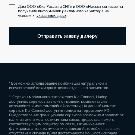
Даю ООО «Киа Россия и СНГ» и ООО «Никко» согласие на
получение информации рекламного характера на
условиях,
указанных здесь
.
Отправить заявку дилеру
* Возможно использование комбинации натуральной и
искусственной кожи для отделки отдельных элементов
** Сервисы мобильного приложения Kia Connect. Набор
доступных сервисов зависит от модели, комплектации
автомобиля и мультимедийной системы. На данный момент
сервисы Kia Connect доступны только на территории РФ.
Предоставление функционала сервисов возможно и зависит от
наличия и/или мощности сигнала связи, предоставляемого
соответствующим оператором связи. Ограниченность
функционала телематических сервисов Автомобиля в связи с
отсутствием сигнала и/или достаточности мощности сигнала