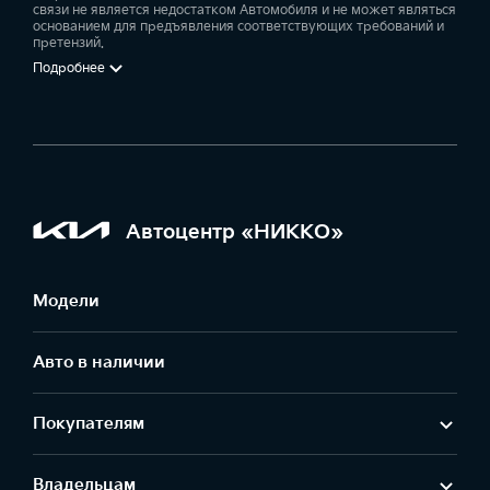
связи не является недостатком Автомобиля и не может являться
основанием для предъявления соответствующих требований и
претензий.
Подробнее
Автоцентр «НИККО»
Модели
Авто в наличии
Покупателям
Владельцам