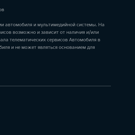
ов
ции автомобиля и мультимедийной системы. На
исов возможно и зависит от наличия и/или
ала телематических сервисов Автомобиля в
биля и не может являться основанием для