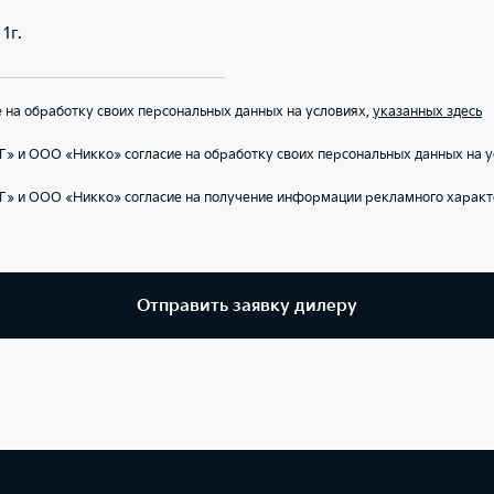
1г.
на обработку своих персональных данных на условиях,
указанных здесь
» и ООО «Никко» согласие на обработку своих персональных данных на 
Г» и ООО «Никко» согласие на получение информации рекламного характ
Отправить заявку дилеру