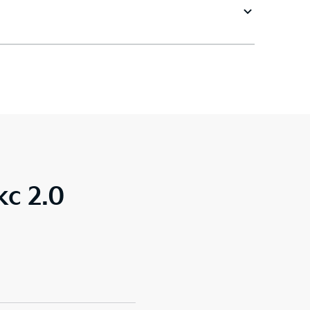
с 2.0