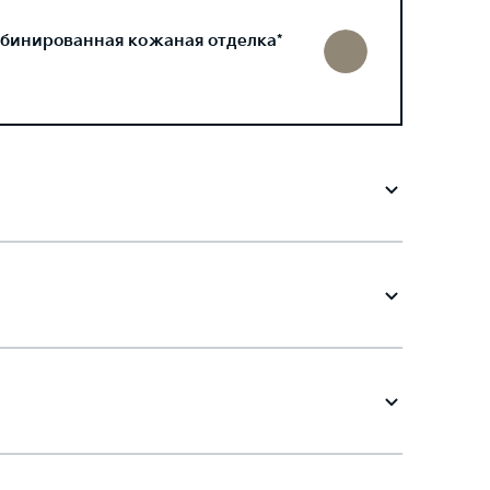
бинированная кожаная отделка*