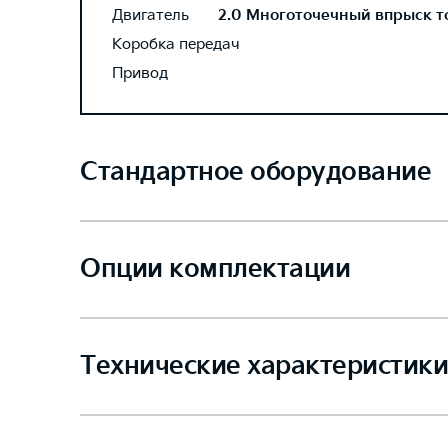
Двигатель
2.0 Многоточечный впрыск топ
Коробка передач
Привод
Стандартное оборудование
Опции комплектации
Технические характеристики