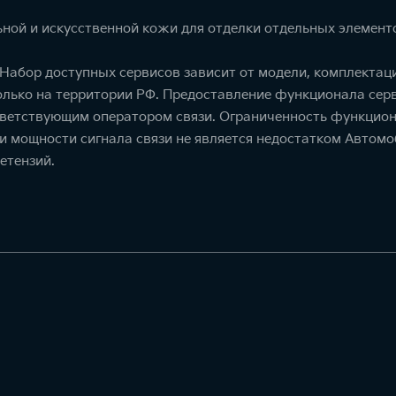
ной и искусственной кожи для отделки отдельных элемент
. Набор доступных сервисов зависит от модели, комплекта
олько на территории РФ. Предоставление функционала серв
тветствующим оператором связи. Ограниченность функцион
ти мощности сигнала связи не является недостатком Автомо
етензий.