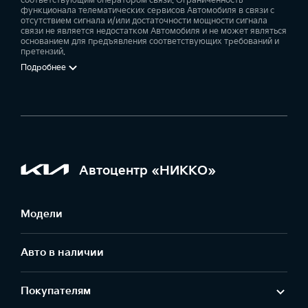
соответствующим оператором связи. Ограниченность
функционала телематических сервисов Автомобиля в связи с
отсутствием сигнала и/или достаточности мощности сигнала
связи не является недостатком Автомобиля и не может являться
основанием для предъявления соответствующих требований и
претензий.
Подробнее
Автоцентр «НИККО»
Модели
Авто в наличии
Покупателям