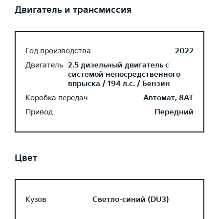
Двигатель и трансмиссия
Год производства
2022
Двигатель
2.5 дизельный двигатель с
системой непосредственного
впрыска / 194 л.с. / Бензин
Коробка передач
Автомат, 8AT
Привод
Передний
Цвет
Кузов
Светло-синий (DU3)