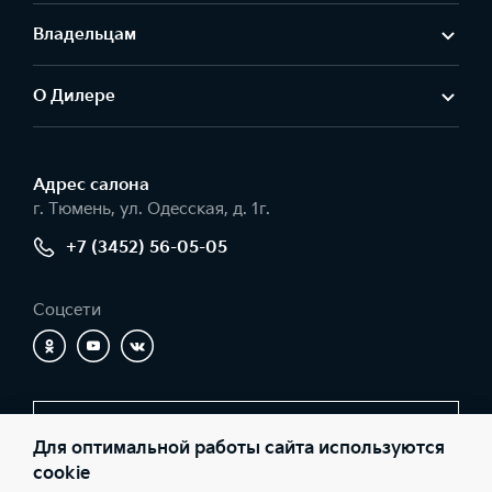
Владельцам
О Дилере
Адрес салонa
г. Тюмень, ул. Одесская, д. 1г.
+7 (3452) 56-05-05
Соцсети
Заказать звонок
Для оптимальной работы сайта используются
cookie