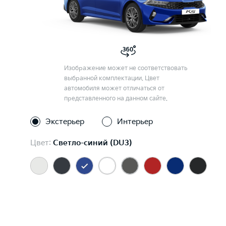
Изображение может не соответствовать
выбранной комплектации. Цвет
автомобиля может отличаться от
представленного на данном сайте.
Экстерьер
Интерьер
Цвет:
Светло-синий (DU3)