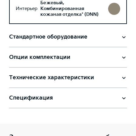
Бежевый,
Интерьер
Комбинированная
кожаная отделка* (DNN)
Стандартное оборудование
Опции комплектации
Технические характеристики
Спецификация