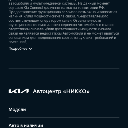
автомобиля и мультимедийной системы. На данный момент
сервисы Kia Connect доступны только на территории РФ.
Предоставление функционала сервисов возможно и зависит от
наличия и/или мощности сигнала связи, предоставляемого
соответствующим оператором связи. Ограниченность
функционала телематических сервисов Автомобиля в связи с
отсутствием сигнала и/или достаточности мощности сигнала
связи не является недостатком Автомобиля и не может являться
основанием для предъявления соответствующих требований и
претензий.
Подробнее
Автоцентр «НИККО»
Модели
Авто в наличии