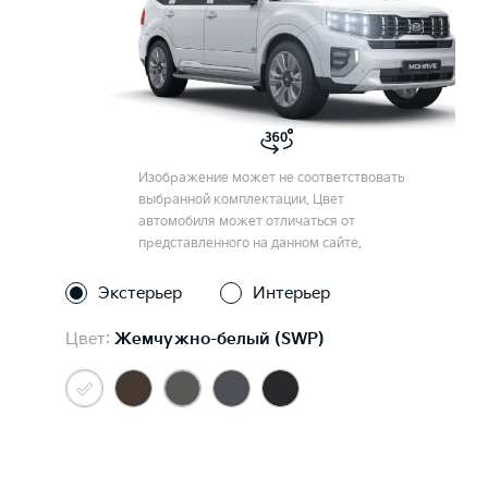
Изображение может не соответствовать
выбранной комплектации. Цвет
автомобиля может отличаться от
представленного на данном сайте.
Экстерьер
Интерьер
Цвет:
Жемчужно-белый (SWP)