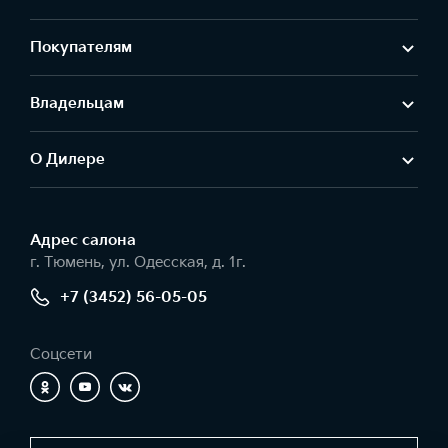
Покупателям
Владельцам
О Дилере
Адрес салонa
г. Тюмень, ул. Одесская, д. 1г.
+7 (3452) 56-05-05
Соцсети