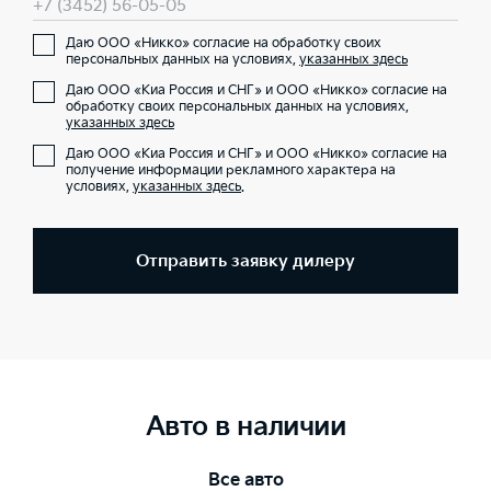
+7 (3452) 56-05-05
Даю ООО «Никко» согласие на обработку своих
персональных данных на условиях,
указанных здесь
Даю ООО «Киа Россия и СНГ» и ООО «Никко» согласие на
обработку своих персональных данных на условиях,
указанных здесь
Даю ООО «Киа Россия и СНГ» и ООО «Никко» согласие на
получение информации рекламного характера на
условиях,
указанных здесь
.
Отправить заявку дилеру
Авто в наличии
Все авто