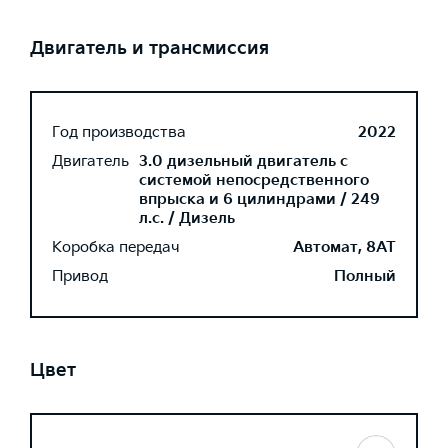
Двигатель и трансмиссия
Год производства
2022
Двигатель
3.0 дизельный двигатель с
системой непосредственного
впрыска и 6 цилиндрами / 249
л.с. / Дизель
Коробка передач
Автомат, 8AT
Привод
Полный
Цвет