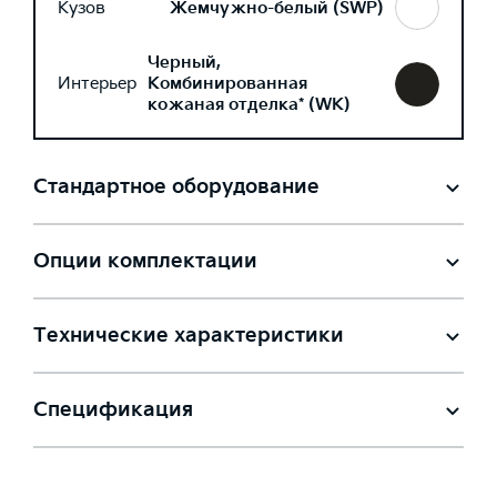
Кузов
Жемчужно-белый (SWP)
Черный,
Интерьер
Комбинированная
кожаная отделка* (WK)
Стандартное оборудование
Опции комплектации
Технические характеристики
Спецификация