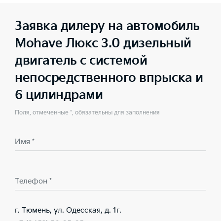
Заявка дилеру на автомобиль
Mohave Люкс 3.0 дизельный
двигатель с системой
непосредственного впрыска и
6 цилиндрами
Поля, отмеченные *, обязательны для заполнения
Имя *
Телефон *
г. Тюмень, ул. Одесская, д. 1г.