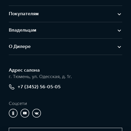
Покупателям
Владельцам
О Дилере
Адрес салонa
г. Тюмень, ул. Одесская, д. 1г.
+7 (3452) 56-05-05
Соцсети