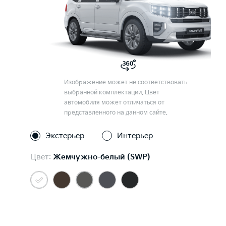
Изображение может не соответствовать
выбранной комплектации. Цвет
автомобиля может отличаться от
представленного на данном сайте.
Экстерьер
Интерьер
Цвет:
Жемчужно-белый (SWP)