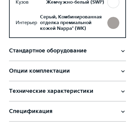
Кузов
Жемчужно-белый (SWP)
Серый, Комбинированная
Интерьер
отделка премиальной
кожей Nappa* (WK)
Стандартное оборудование
Опции комплектации
Технические характеристики
Спецификация