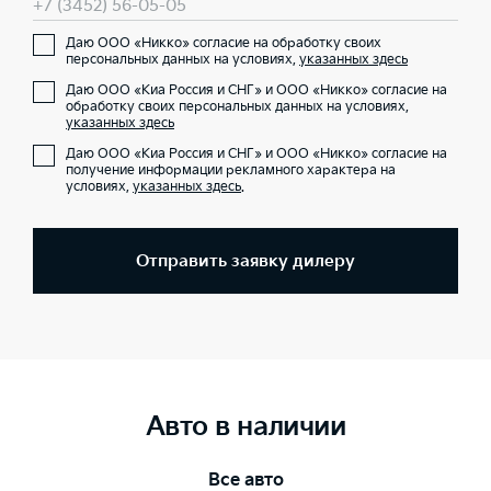
+7 (3452) 56-05-05
Даю ООО «Никко» согласие на обработку своих
персональных данных на условиях,
указанных здесь
Даю ООО «Киа Россия и СНГ» и ООО «Никко» согласие на
обработку своих персональных данных на условиях,
указанных здесь
Даю ООО «Киа Россия и СНГ» и ООО «Никко» согласие на
получение информации рекламного характера на
условиях,
указанных здесь
.
Отправить заявку дилеру
Авто в наличии
Все авто