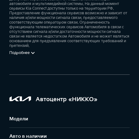
автомобиля и мультимедийной системы. На данный момент
сервисы Kia Connect доступны только на территории РФ.
Предоставление функционала сервисов возможно и зависит от
наличия и/или мощности сигнала связи, предоставляемого
соответствующим оператором связи. Ограниченность
функционала телематических сервисов Автомобиля в связи с
отсутствием сигнала и/или достаточности мощности сигнала
связи не является недостатком Автомобиля и не может являться
основанием для предъявления соответствующих требований и
претензий.
Подробнее
Автоцентр «НИККО»
Модели
Авто в наличии