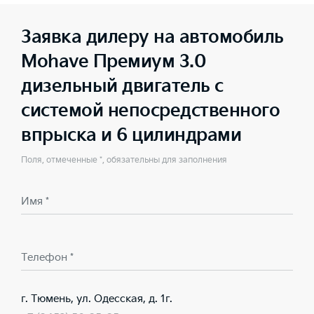
Заявка дилеру на автомобиль
Mohave Премиум 3.0
дизельный двигатель с
системой непосредственного
впрыска и 6 цилиндрами
Поля, отмеченные *, обязательны для заполнения
Имя *
Телефон *
г. Тюмень, ул. Одесская, д. 1г.