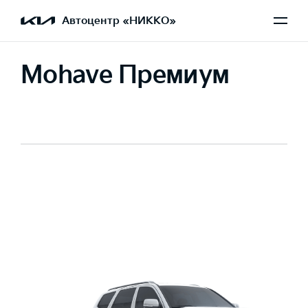
Автоцентр «НИККО»
Mohave Премиум