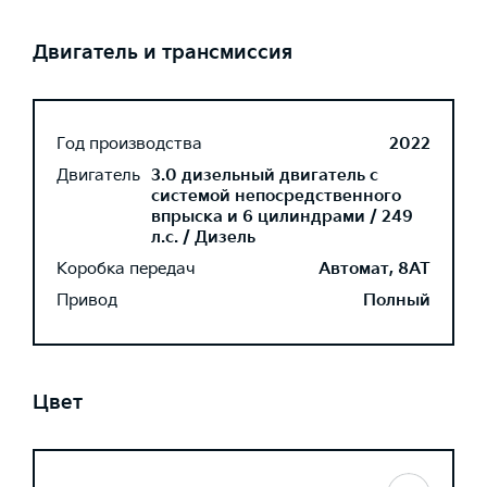
Двигатель и трансмиссия
Год производства
2022
Двигатель
3.0 дизельный двигатель с
системой непосредственного
впрыска и 6 цилиндрами / 249
л.с. / Дизель
Коробка передач
Автомат, 8AT
Привод
Полный
Цвет