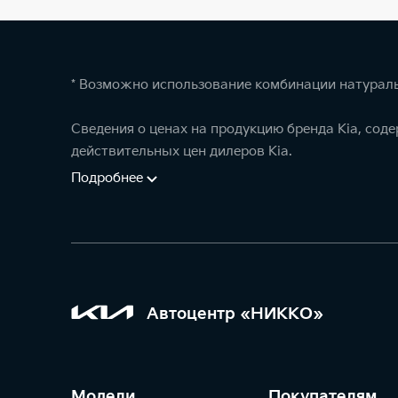
* Возможно использование комбинации натураль
Сведения о ценах на продукцию бренда Kia, сод
действительных цен дилеров Kia.
Подробнее
Автоцентр «НИККО»
Модели
Покупателям