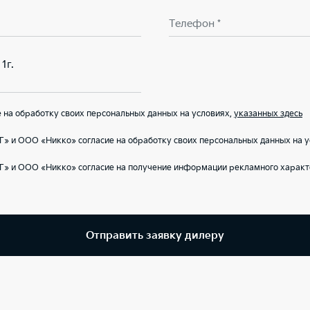
Телефон *
1г.
на обработку своих персональных данных на условиях,
указанных здесь
» и ООО «Никко» согласие на обработку своих персональных данных на 
Г» и ООО «Никко» согласие на получение информации рекламного характ
Отправить заявку дилеру