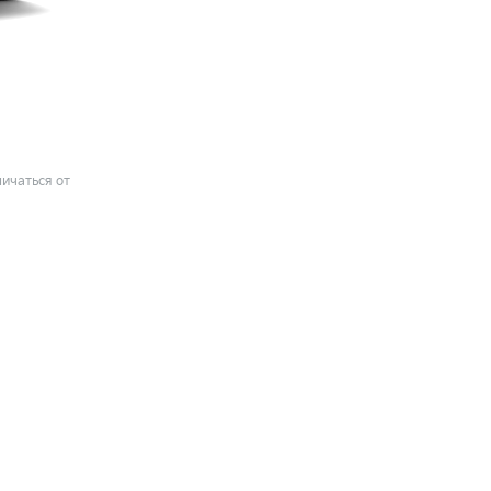
ичаться от