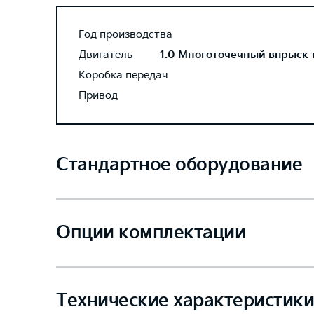
Год производства
Двигатель
1.0 Многоточечный впрыск то
Коробка передач
Привод
Стандартное оборудование
Опции комплектации
Технические характеристики