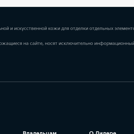
ной и искусственной кожи для отделки отдельных элемент
ержащиеся на сайте, носят исключительно информационный
Владельцам
О Дилере