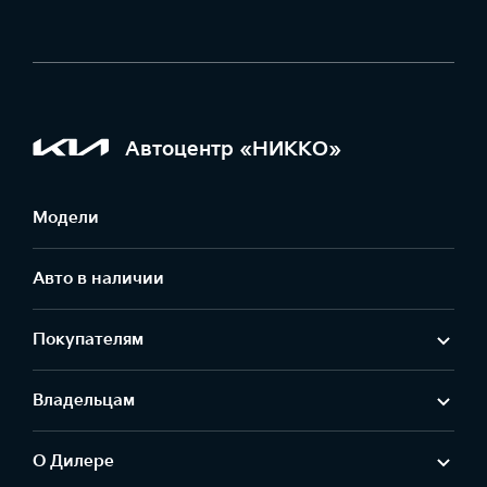
Автоцентр «НИККО»
Модели
Авто в наличии
Покупателям
Владельцам
О Дилере