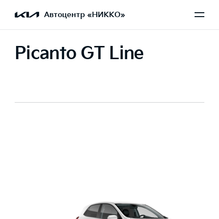
Автоцентр «НИККО»
Picanto GT Line