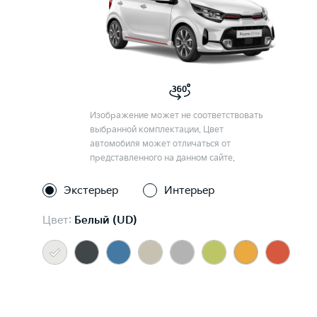
Изображение может не соответствовать
выбранной комплектации. Цвет
автомобиля может отличаться от
представленного на данном сайте.
Экстерьер
Интерьер
Цвет:
Белый (UD)