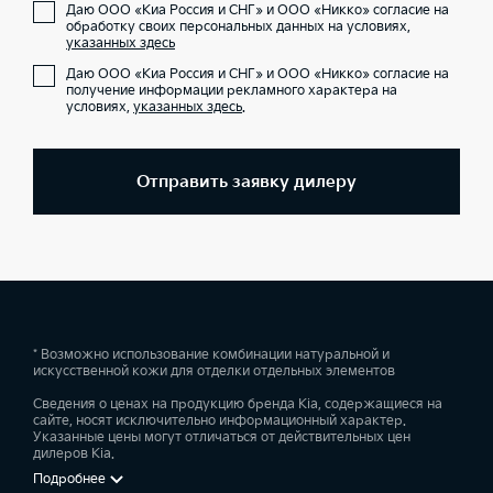
Даю ООО «Киа Россия и СНГ» и ООО «Никко» согласие на
обработку своих персональных данных на условиях,
указанных здесь
Даю ООО «Киа Россия и СНГ» и ООО «Никко» согласие на
получение информации рекламного характера на
условиях,
указанных здесь
.
Отправить заявку дилеру
* Возможно использование комбинации натуральной и
искусственной кожи для отделки отдельных элементов
Сведения о ценах на продукцию бренда Kia, содержащиеся на
сайте, носят исключительно информационный характер.
Указанные цены могут отличаться от действительных цен
дилеров Kia.
Подробнее