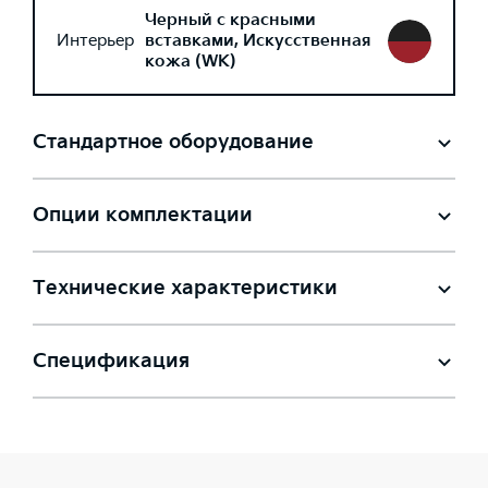
Черный с красными
Интерьер
вставками, Искусственная
кожа (WK)
Стандартное оборудование
Опции комплектации
Технические характеристики
Спецификация