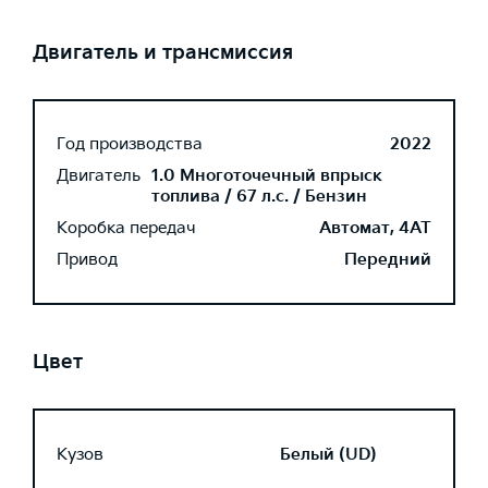
Двигатель и трансмиссия
Год производства
2022
Двигатель
1.0 Многоточечный впрыск
топлива / 67 л.с. / Бензин
Коробка передач
Автомат, 4AT
Привод
Передний
Цвет
Кузов
Белый (UD)