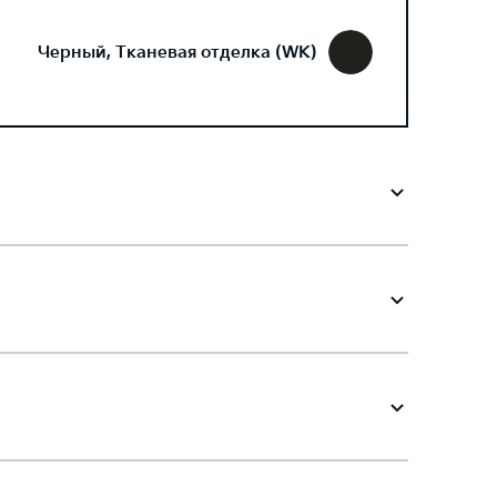
Черный, Тканевая отделка (WK)