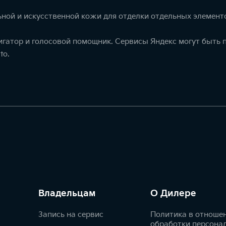
ной и искусственной кожи для отделки отдельных элемент
игатор и голосовой помощник. Сервисы Яндекс могут быть
to.
Владельцам
О Дилере
Запись на сервис
Политика в отноше
обработки персона