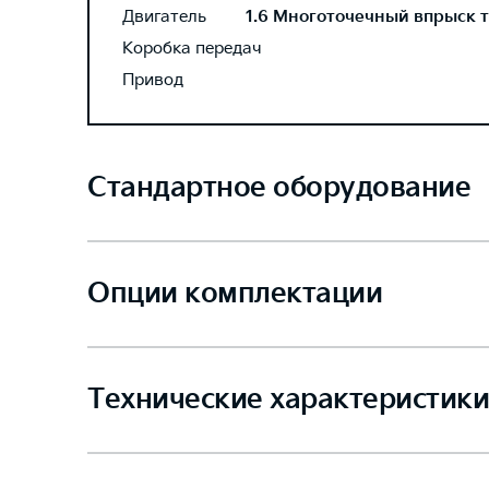
Двигатель
1.6 Многоточечный впрыск то
Коробка передач
Привод
Стандартное оборудование
Опции комплектации
Технические характеристики