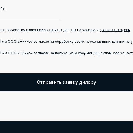
1г.
на обработку своих персональных данных на условиях,
указанных здесь
» и ООО «Никко» согласие на обработку своих персональных данных на 
Г» и ООО «Никко» согласие на получение информации рекламного характ
Отправить заявку дилеру