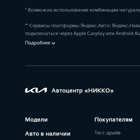
* Возможно использование комбинации натураль
** Сервисы платформы Яндекс.Авто: Яндекс.Нав
подключаться через Apple Carplay или Android Au
Подробнее
Автоцентр «НИККО»
Модели
Покупателям
Тест-драйв
Авто в наличии