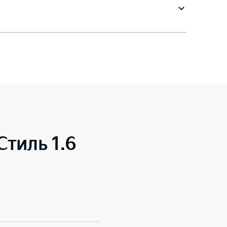
Стиль 1.6