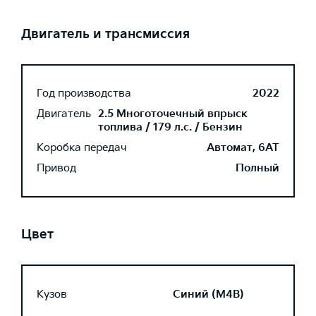
Двигатель и трансмиссия
Год производства
2022
Двигатель
2.5 Многоточечный впрыск
топлива / 179 л.с. / Бензин
Коробка передач
Автомат, 6AT
Привод
Полный
Цвет
Кузов
Синий (M4B)