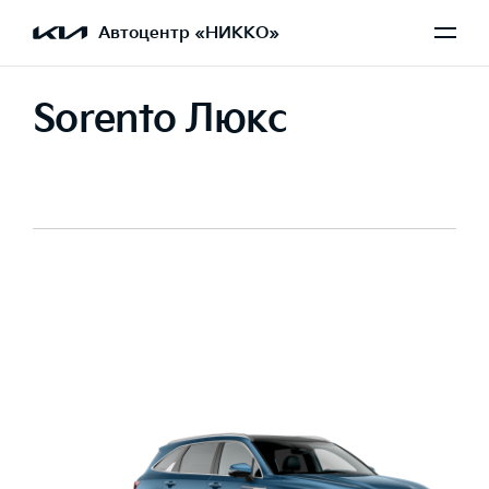
Автоцентр «НИККО»
Sorento Люкс