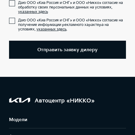
Даю ООО «Киа Россия и СНГ» и ООО «Никко» согласие на
обработку своих персональных данных на условиях,
указанных здесь
Даю ООО «Киа Россия и СНГ» и ООО «Никко» согласие на
получение информации рекламного характера на
условиях,
указанных здесь
.
Отправить заявку дилеру
Автоцентр «НИККО»
Модели