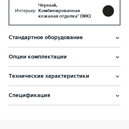
Черный,
Интерьер
Комбинированная
кожаная отделка* (WK)
Стандартное оборудование
Опции комплектации
Технические характеристики
Спецификация