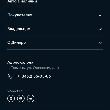
Авто в наличии
Покупателям
Владельцам
О Дилере
Адрес салонa
г. Тюмень, ул. Одесская, д. 1г.
+7 (3452) 56-05-05
Соцсети