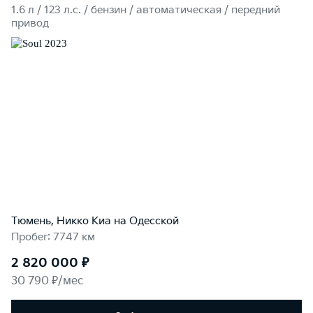
1.6 л / 123 л.c. / бензин / автоматическая / передний
привод
Тюмень, Никко Kиа на Одесской
Пробег: 7747 км
2 820 000 ₽
30 790 ₽/мес