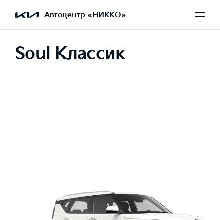
Автоцентр «НИККО»
Soul Классик