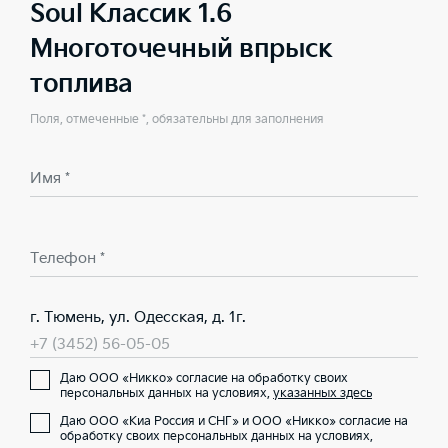
Soul Классик 1.6
Многоточечный впрыск
топлива
Поля, отмеченные *, обязательны для заполнения
Имя *
Телефон *
г. Тюмень, ул. Одесская, д. 1г.
+7 (3452) 56-05-05
Даю ООО «Никко» согласие на обработку своих
персональных данных на условиях,
указанных здесь
Даю ООО «Киа Россия и СНГ» и ООО «Никко» согласие на
обработку своих персональных данных на условиях,