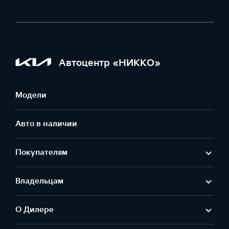
Автоцентр «НИККО»
Модели
Авто в наличии
Покупателям
Владельцам
О Дилере