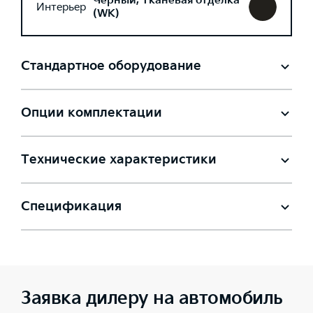
Черный, Тканевая отделка
Интерьер
(WK)
Стандартное оборудование
Опции комплектации
Технические характеристики
Спецификация
Заявка дилеру на автомобиль