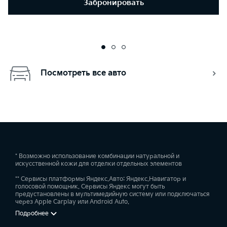
Забронировать
Посмотреть все авто
* Возможно использование комбинации натуральной и
искусственной кожи для отделки отдельных элементов
** Сервисы платформы Яндекс.Авто: Яндекс.Навигатор и
голосовой помощник. Сервисы Яндекс могут быть
предустановлены в мультимедийную систему или подключаться
через Apple Carplay или Android Auto.
Подробнее