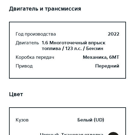
Двигатель и трансмиссия
Год производства
2022
Двигатель
1.6 Многоточечный впрыск
топлива / 123 л.с. / Бензин
Коробка передач
Механика, 6MT
Привод
Передний
Цвет
Кузов
Белый (UD)