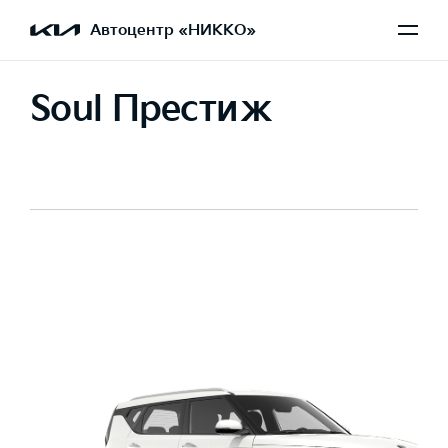
Автоцентр «НИККО»
Soul Престиж