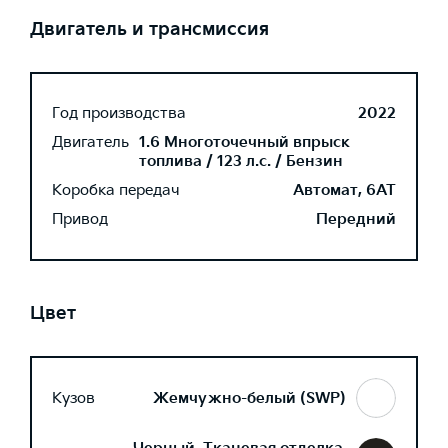
Двигатель и трансмиссия
Год производства
2022
Двигатель
1.6 Многоточечный впрыск
топлива / 123 л.с. / Бензин
Коробка передач
Автомат, 6AT
Привод
Передний
Цвет
Кузов
Жемчужно-белый (SWP)