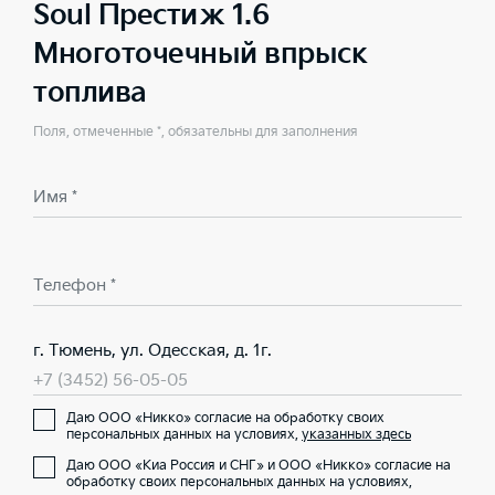
Soul Престиж 1.6
Многоточечный впрыск
топлива
Поля, отмеченные *, обязательны для заполнения
Имя *
Телефон *
г. Тюмень, ул. Одесская, д. 1г.
+7 (3452) 56-05-05
Даю ООО «Никко» согласие на обработку своих
персональных данных на условиях,
указанных здесь
Даю ООО «Киа Россия и СНГ» и ООО «Никко» согласие на
обработку своих персональных данных на условиях,