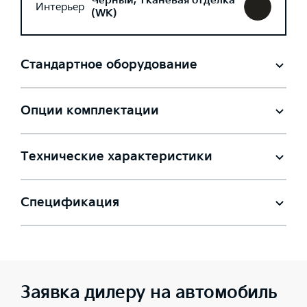
Черный, Тканевая отделка
Интерьер
(WK)
Стандартное оборудование
Опции комплектации
Технические характеристики
Спецификация
Заявка дилеру на автомобиль