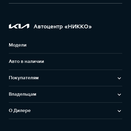
Автоцентр «НИККО»
Модели
Авто в наличии
Покупателям
Владельцам
О Дилере