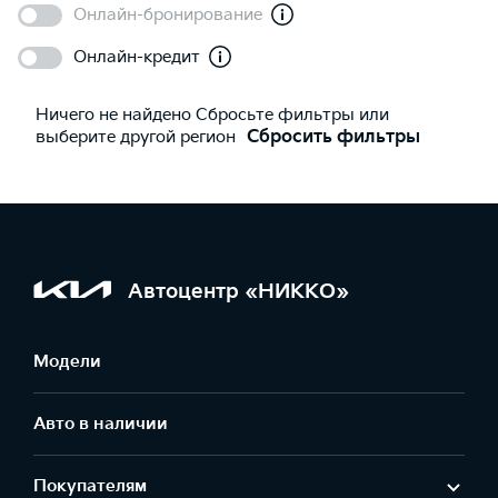
Онлайн-бронирование
Онлайн-кредит
Ничего не найдено Сбросьте фильтры или
выберите другой регион
Сбросить фильтры
Автоцентр «НИККО»
Модели
Авто в наличии
Покупателям