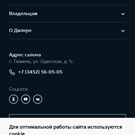
Владельцам
О Дилере
Адрес салонa
г. Тюмень, ул. Одесская, д. 1г.
+7 (3452) 56-05-05
Соцсети
Заказать звонок
Для оптимальной работы сайта используются
cookie