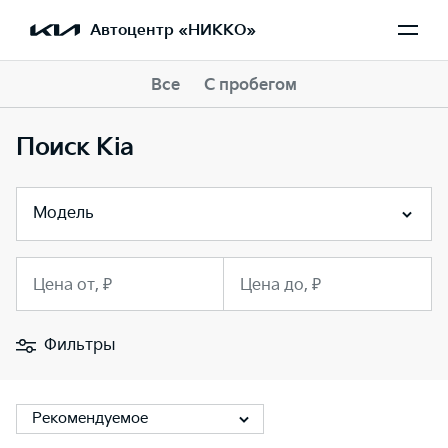
Автоцентр «НИККО»
Все
С пробегом
Поиск Kia
Модель
Цена от, ₽
Цена до, ₽
Фильтры
Рекомендуемое