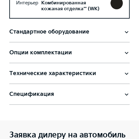
Интерьер
Комбинированная
кожаная отделка** (WK)
Стандартное оборудование
Опции комплектации
Технические характеристики
Спецификация
Заявка дилеру на автомобиль