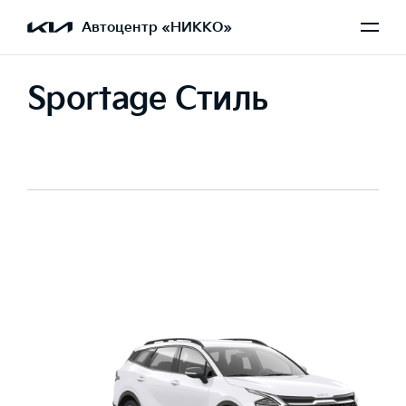
Автоцентр «НИККО»
Sportage Стиль