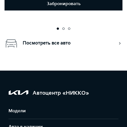
Забронировать
Посмотреть все авто
Автоцентр «НИККО»
Модели
Авто в наличии