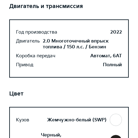
Двигатель и трансмиссия
Год производства
2022
Двигатель
2.0 Многоточечный впрыск
топлива / 150 л.с. / Бензин
Коробка передач
Автомат, 6AT
Привод
Полный
Цвет
Кузов
Жемчужно-белый (SWP)
Черный,