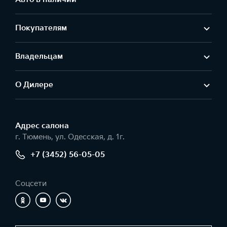
Покупателям
Владельцам
О Дилере
Адрес салонa
г. Тюмень, ул. Одесская, д. 1г.
+7 (3452) 56-05-05
Соцсети