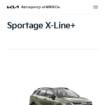
Автоцентр «НИККО»
Sportage X-Line+