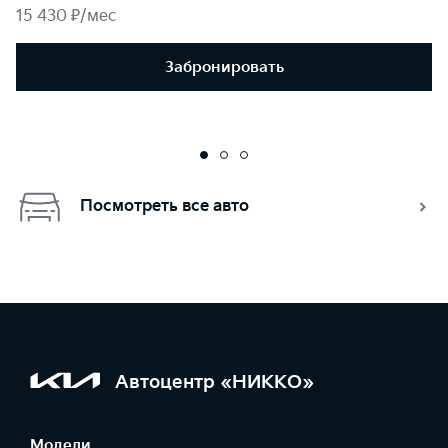
15 430 ₽/мес
Забронировать
Посмотреть все авто
Автоцентр «НИККО»
Модели