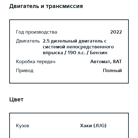
Двигатель и трансмиссия
Год производства
2022
Двигатель
2.5 дизельный двигатель с
системой непосредственного
впрыска / 190 л.с. / Бензин
Коробка передач
Автомат, 8AT
Привод
Полный
Цвет
Кузов
Хаки (JUG)