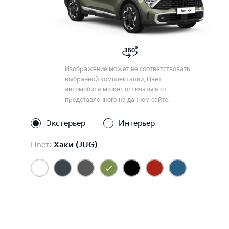
Изображение может не соответствовать
выбранной комплектации. Цвет
автомобиля может отличаться от
представленного на данном сайте.
Экстерьер
Интерьер
Цвет:
Хаки (JUG)