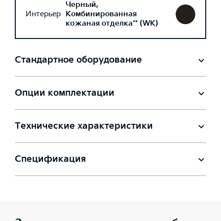
Черный,
Интерьер
Комбинированная
кожаная отделка** (WK)
Стандартное оборудование
Опции комплектации
Технические характеристики
Спецификация