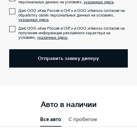
персональных данных на условиях,
указанных здесь
Даю ООО «Киа Россия и СНГ» и ООО «Никко» согласие на
обработку своих персональных данных на условиях,
указанных здесь
Даю ООО «Киа Россия и СНГ» и ООО «Никко» согласие на
получение информации рекламного характера на
условиях,
указанных здесь
.
Отправить заявку дилеру
Авто в наличии
Все авто
С пробегом