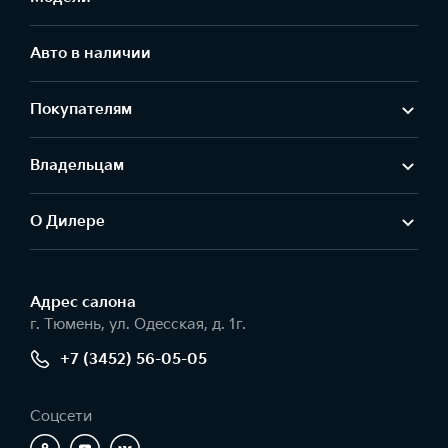
Авто в наличии
Покупателям
Владельцам
О Дилере
Адрес салонa
г. Тюмень, ул. Одесская, д. 1г.
+7 (3452) 56-05-05
Соцсети