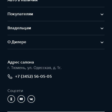
Авто в наличии
Покупателям
Владельцам
О Дилере
Адрес салонa
г. Тюмень, ул. Одесская, д. 1г.
+7 (3452) 56-05-05
Соцсети