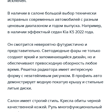
исключен.
В наличии в салоне большой выбор технически
исправных современных автомобилей с разным
ценовым диапазоном и годом выпуска. Например,
в наличии эффектный седан Kia K5 2022 года.
Он смотрится невероятно футуристично и
представительно. Светодиодные фары не только
создают яркий и запоминающийся дизайн, но и
обеспечивают превосходную обзорность любое
время. Решетка радиатора имеет интересную
форму с незатейливым рисунком. В профиль авто
демонстрирует модную покатую крышу и стильные
литые диски.
Салон имеет строгий стиль. Кресла обиты черной
качественной кожей. Руль многофункциональный