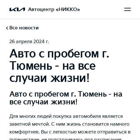
Автоцентр «НИККО»
Все новости
26 апреля 2024 г.
Авто с пробегом г.
Тюмень - на все
случаи жизни!
Авто с пробегом г. Тюмень - на
все случаи жизни!
Для многих людей покупка автомобиля является
заветной мечтой. С ним жизнь становится намного
комфортнее. Вы с легкостью можете отправиться в
путешествие, не подстраиваясь под расписание