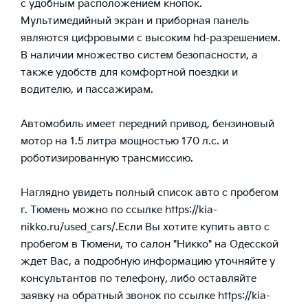
с удобным расположением кнопок.
Мультимедийный экран и приборная панель
являются цифровыми с высоким hd-разрешением.
В наличии множество систем безопасности, а
также удобств для комфортной поездки и
водителю, и пассажирам.
Автомобиль имеет передний привод, бензиновый
мотор на 1.5 литра мощностью 170 л.с. и
роботизированную трансмиссию.
Наглядно увидеть полный список авто с пробегом
г. Тюмень можно по ссылке
https://kia-
nikko.ru/used_cars/
.Если Вы хотите купить авто с
пробегом в Тюмени, то салон "Никко" на Одесской
ждет Вас, а подробную информацию уточняйте у
консультантов по телефону, либо оставляйте
заявку на обратный звонок по ссылке
https://kia-