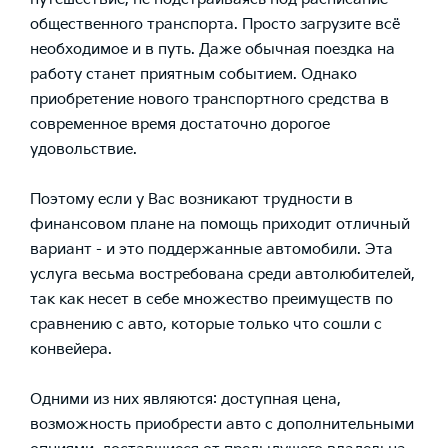
общественного транспорта. Просто загрузите всё
необходимое и в путь. Даже обычная поездка на
работу станет приятным событием. Однако
приобретение нового транспортного средства в
современное время достаточно дорогое
удовольствие.
Поэтому если у Вас возникают трудности в
финансовом плане на помощь приходит отличный
вариант - и это поддержанные автомобили. Эта
услуга весьма востребована среди автолюбителей,
так как несет в себе множество преимуществ по
сравнению с авто, которые только что сошли с
конвейера.
Одними из них являются: доступная цена,
возможность приобрести авто с дополнительными