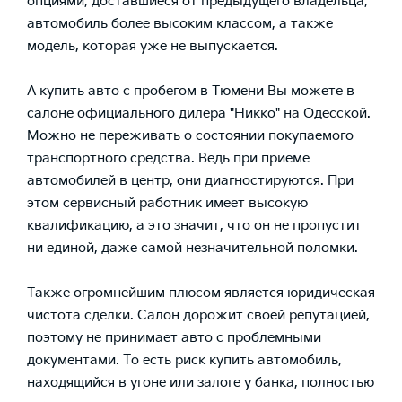
опциями, доставшиеся от предыдущего владельца,
автомобиль более высоким классом, а также
модель, которая уже не выпускается.
А купить авто с пробегом в Тюмени Вы можете в
салоне официального дилера "Никко" на Одесской.
Можно не переживать о состоянии покупаемого
транспортного средства. Ведь при приеме
автомобилей в центр, они диагностируются. При
этом сервисный работник имеет высокую
квалификацию, а это значит, что он не пропустит
ни единой, даже самой незначительной поломки.
Также огромнейшим плюсом является юридическая
чистота сделки. Салон дорожит своей репутацией,
поэтому не принимает авто с проблемными
документами. То есть риск купить автомобиль,
находящийся в угоне или залоге у банка, полностью