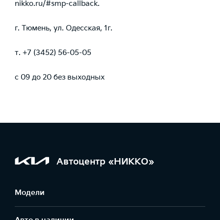
nikko.ru/#smp-callback
.
г. Тюмень, ул. Одесская, 1г.
т.
+7 (3452) 56-05-05
с 09 до 20 без выходных
Автоцентр «НИККО»
Модели