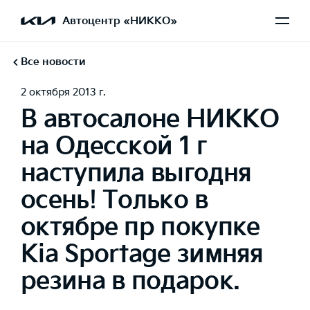
Автоцентр «НИККО»
Все новости
2 октября 2013 г.
В автосалоне НИККО
на Одесской 1 г
наступила выгодня
осень! Только в
октябре пр покупке
Kia Sportage зимняя
резина в подарок.