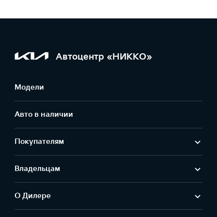
Автоцентр «НИККО»
Модели
Авто в наличии
Покупателям
Владельцам
О Дилере