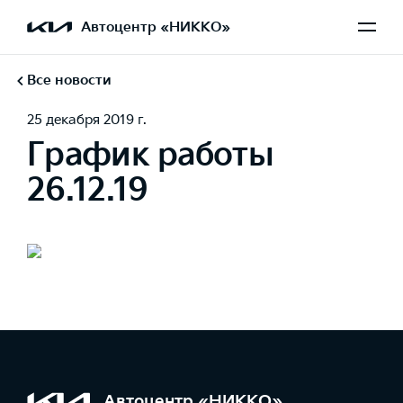
Автоцентр «НИККО»
Все новости
25 декабря 2019 г.
График работы
26.12.19
Автоцентр «НИККО»