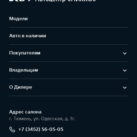
Модели
Авто в наличии
Покупателям
Владельцам
О Дилере
Адрес салонa
г. Тюмень, ул. Одесская, д. 1г.
+7 (3452) 56-05-05