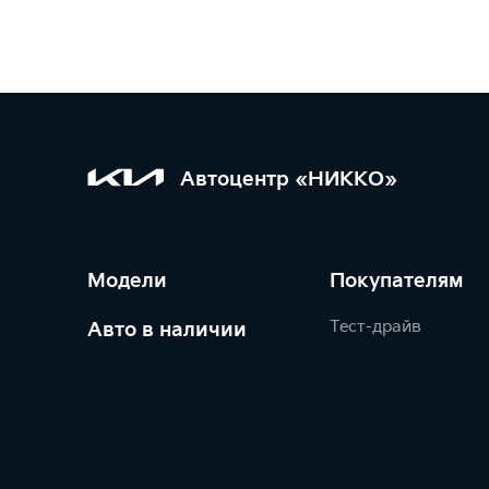
Автоцентр «НИККО»
Модели
Покупателям
Тест-драйв
Авто в наличии