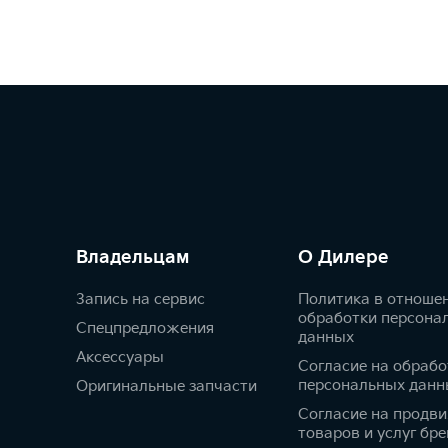
Владельцам
О Дилере
Запись на сервис
Политика в отноше
обработки персона
Спецпредложения
данных
Аксессуары
Согласие на обрабо
персональных данн
Оригинальные запчасти
Согласие на продв
товаров и услуг бре