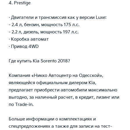
4. Prestige
· Двигатели и трансмиссия как у версии Luxe:
- 2.4 л, бензин, мощность 175 л.с.
- 2.2 л, дизель, мощность 197 л.с.
· Коробка автомат
· Привод 4WD
Где купить Kia Sorento 2018?
Компания «Никко Автоцентр на Одесской»,
являющейся официальным дилером Kia,
предлагает приобрести автомобили максимально
выгодно, за наличный расчет, в кредит, лизинг или
по Trade-in.
Больше информации о комплектациях и
спецпредложениях а также для записи на тест-