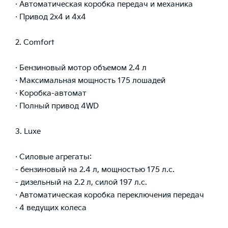
· Автоматическая коробка передач и механика
· Привод 2х4 и 4х4
2. Comfort
· Бензиновый мотор объемом 2.4 л
· Максимальная мощность 175 лошадей
· Коробка-автомат
· Полный привод 4WD
3. Luxe
· Силовые агрегаты:
- бензиновый на 2.4 л, мощностью 175 л.с.
- дизельный на 2.2 л, силой 197 л.с.
· Автоматическая коробка переключения передач
· 4 ведущих колеса