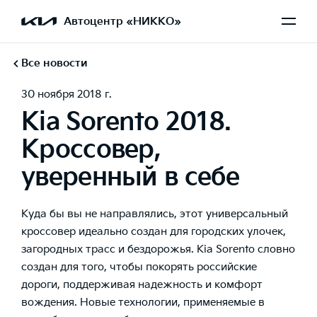
Автоцентр «НИККО»
Все новости
30 ноября 2018 г.
Kia Sorento 2018.
Кроссовер,
уверенный в себе
Куда бы вы не направлялись, этот универсальный
кроссовер идеально создан для городских улочек,
загородных трасс и бездорожья. Kia Sorento словно
создан для того, чтобы покорять российские
дороги, поддерживая надежность и комфорт
вождения. Новые технологии, применяемые в