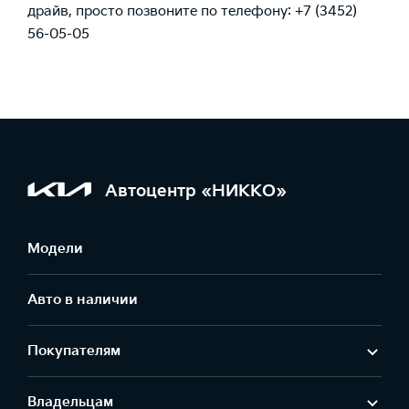
драйв, просто позвоните по телефону: +7 (3452)
56-05-05
Автоцентр «НИККО»
Модели
Авто в наличии
Покупателям
Владельцам