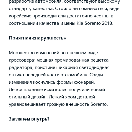
разработке автомобиля, соответствуют высокому
стандарту качества. Стоило ли сомневаться, ведь
корейские производители достаточно честны в
соотношении качества и цены Kia Sorento 2018.
Приятная «наружность»
Множество изменений во внешнем виде
кроссовера: мощная хромированная решетка
радиатора, поистине шикарная светодиодная
оптика передней части автомобиля. Сзади
изменения коснулись формы фонарей.
Легкосплавные иски колес получили новый
стильный дизайн. Легкий хром деталей
уравновешивает грозную внешность Sorento.
Заглянем внутрь?