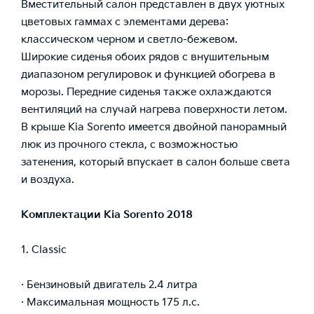
Вместительный салон представлен в двух уютных
цветовых гаммах с элементами дерева:
классическом черном и светло-бежевом.
Широкие сиденья обоих рядов с внушительным
диапазоном регулировок и функцией обогрева в
морозы. Передние сиденья также охлаждаются
вентиляций на случай нагрева поверхности летом.
В крыше Kia Sorento имеется двойной панорамный
люк из прочного стекла, с возможностью
затенения, который впускает в салон больше света
и воздуха.
Комплектации Kia Sorento 2018
1. Classic
· Бензиновый двигатель 2.4 литра
· Максимальная мощность 175 л.с.