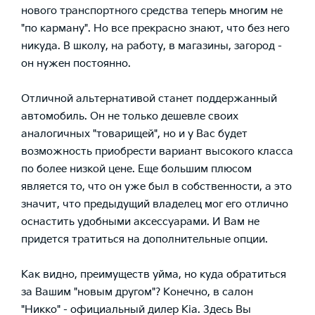
нового транспортного средства теперь многим не
"по карману". Но все прекрасно знают, что без него
никуда. В школу, на работу, в магазины, загород -
он нужен постоянно.
Отличной альтернативой станет поддержанный
автомобиль. Он не только дешевле своих
аналогичных "товарищей", но и у Вас будет
возможность приобрести вариант высокого класса
по более низкой цене. Еще большим плюсом
является то, что он уже был в собственности, а это
значит, что предыдущий владелец мог его отлично
оснастить удобными аксессуарами. И Вам не
придется тратиться на дополнительные опции.
Как видно, преимуществ уйма, но куда обратиться
за Вашим "новым другом"? Конечно, в салон
"Никко" - официальный дилер Kia. Здесь Вы