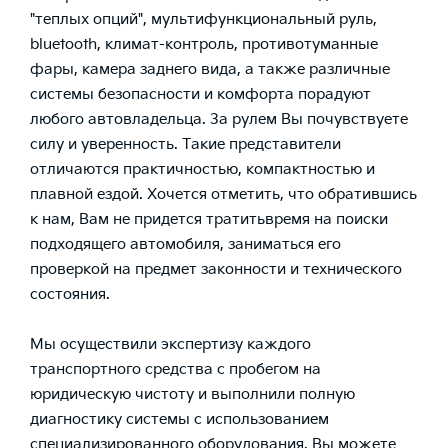
"теплых опций", мультифункциональный руль,
bluetooth, климат-контроль, противотуманные
фары, камера заднего вида, а также различные
системы безопасности и комфорта порадуют
любого автовладельца. За рулем Вы почувствуете
силу и уверенность. Такие представители
отличаются практичностью, компактностью и
плавной ездой. Хочется отметить, что обратившись
к нам, Вам не придется тратитьвремя на поиски
подходящего автомобиля, заниматься его
проверкой на предмет законности и технического
состояния.
Мы осуществили экспертизу каждого
транспортного средства с пробегом на
юридическую чистоту и выполнили полную
диагностику системы с использованием
специализированного оборудования. Вы можете