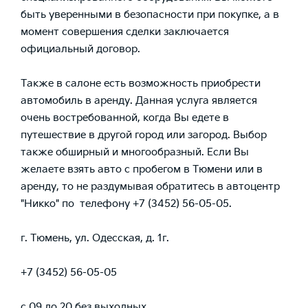
быть уверенными в безопасности при покупке, а в
момент совершения сделки заключается
официальный договор.
Также в салоне есть возможность приобрести
автомобиль в аренду. Данная услуга является
очень востребованной, когда Вы едете в
путешествие в другой город или загород. Выбор
также обширный и многообразный. Если Вы
желаете взять авто с пробегом в Тюмени или в
аренду, то не раздумывая обратитесь в автоцентр
"Никко" по телефону +7 (3452) 56-05-05.
г. Тюмень, ул. Одесская, д. 1г.
+7 (3452) 56-05-05
с 09 до 20 без выходных