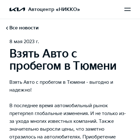
Автоцентр «НИККО»
Все новости
8 мая 2023 г.
Взять Авто с
пробегом в Тюмени
Взять Авто с пробегом в Тюмени - выгодно и
надежно!
В последнее время автомобильный рынок
претерпел глобальные изменения. И не только из-
за ухода многих известных компаний. Также
значительно выросли цены, что заметно
отразилось на автолюбителях. Приобретение