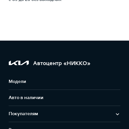
Автоцентр «НИККО»
Модели
Авто в наличии
Покупателям