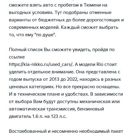
сможете взять авто с пробегом в Тюмени на
выгодных условиях. Тут подобраны отменные
варианты от бюджетных до более дорогостоящих и
современных моделей. Каждый сможет выбрать
то, что ему "по душе".
Полный список Вы сможете увидеть, пройдя по
ссылке
https://kia-nikko.ru/used_cars/. А модели Rio стоит
уделить отдельное внимание. Она представлена с
годом выпуска от 2013 до 2022, находясь в разных
ценовых категориях. Но все прекрасно оснащены.
И в техническом плане и удобствах. В зависимости
от выбора Вам будут доступны механическая или
автоматическая трансмиссия, бензиновый
двигатель 1.6 л. на 123 л.с.
Востребованный и несомненно необходимый пакет