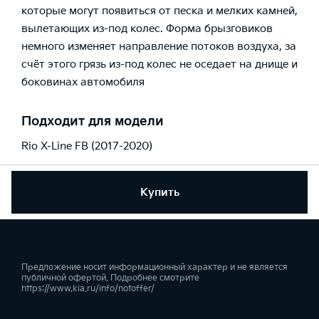
которые могут появиться от песка и мелких камней,
вылетающих из-под колес. Форма брызговиков
немного изменяет направление потоков воздуха, за
счёт этого грязь из-под колес не оседает на днище и
боковинах автомобиля
Подходит для модели
Rio X-Line FB (2017-2020)
Купить
Предложение носит информационный характер и не является
публичной офертой. Подробнее смотрите
https://www.kia.ru/info/notoffer/