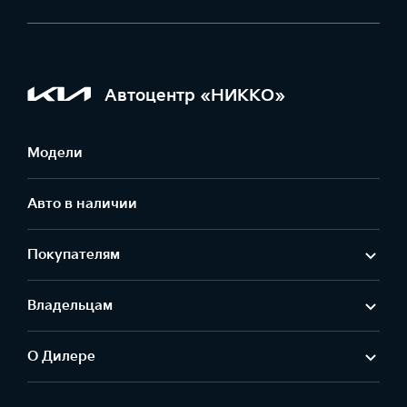
Автоцентр «НИККО»
Модели
Авто в наличии
Покупателям
Владельцам
О Дилере