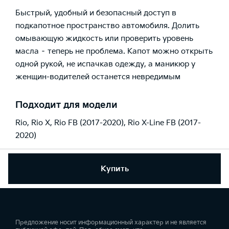
Быстрый, удобный и безопасный доступ в
подкапотное пространство автомобиля. Долить
омывающую жидкость или проверить уровень
масла – теперь не проблема. Капот можно открыть
одной рукой, не испачкав одежду, а маникюр у
женщин-водителей останется невредимым
Подходит для модели
Rio
,
Rio X
,
Rio FB (2017-2020)
,
Rio X-Line FB (2017-
2020)
Купить
Предложение носит информационный характер и не является