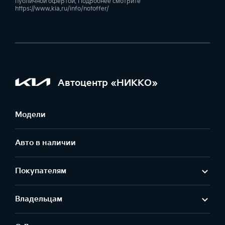
публичной офертой. Подробнее смотрите
https://www.kia.ru/info/notoffer/
Автоцентр «НИККО»
Модели
Авто в наличии
Покупателям
Владельцам