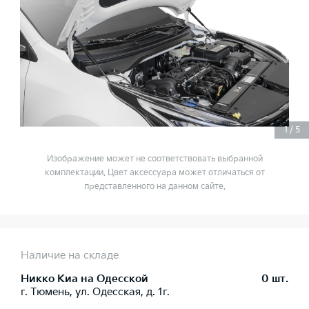
1
/
5
Изображение может не соответствовать выбранной
комплектации. Цвет аксессуара может отличаться от
представленного на данном сайте.
Наличие на складе
Никко Kиа на Одесской
0 шт.
г. Тюмень, ул. Одесская, д. 1г.