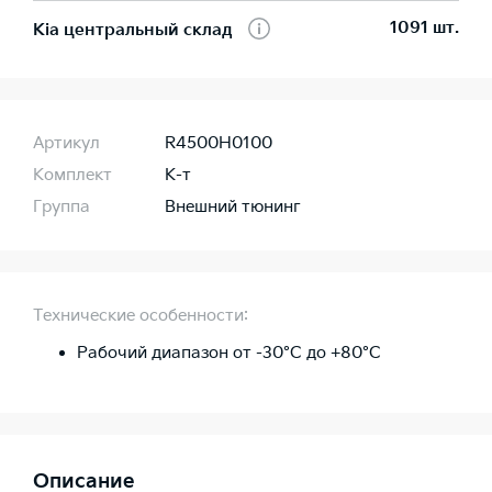
1091 шт.
Kia центральный склад
Артикул
R4500H0100
Комплект
К-т
Группа
Внешний тюнинг
Технические особенности:
Рабочий диапазон от -30°C до +80°C
Описание