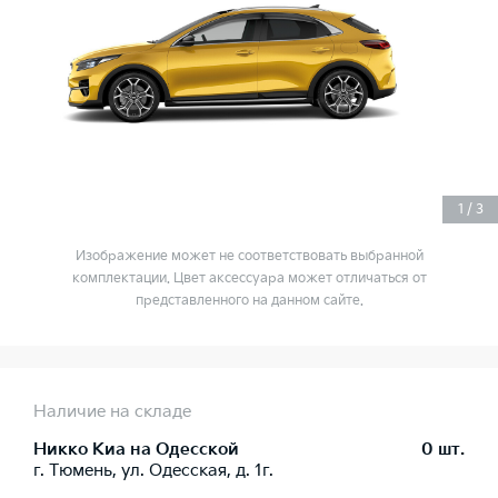
1
/
3
Изображение может не соответствовать выбранной
комплектации. Цвет аксессуара может отличаться от
представленного на данном сайте.
Наличие на складе
Никко Kиа на Одесской
0 шт.
г. Тюмень, ул. Одесская, д. 1г.