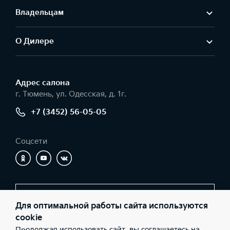
Владельцам
О Дилере
Адрес салонa
г. Тюмень, ул. Одесская, д. 1г.
+7 (3452) 56-05-05
Соцсети
Заказать звонок
Для оптимальной работы сайта используются
cookie
Продолжая использовать сайт, вы соглашаетесь на