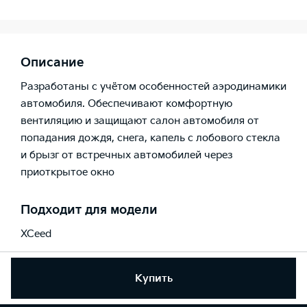
Описание
Разработаны с учётом особенностей аэродинамики
автомобиля. Обеспечивают комфортную
вентиляцию и защищают салон автомобиля от
попадания дождя, снега, капель с лобового стекла
и брызг от встречных автомобилей через
приоткрытое окно
Подходит для модели
XCeed
Купить