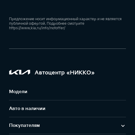
Предложение носит информационный характер и не является
публичной офертой. Подробнее смотрите
https://www.kia.ru/info/notoffer/
Автоцентр «НИККО»
Модели
Авто в наличии
Покупателям