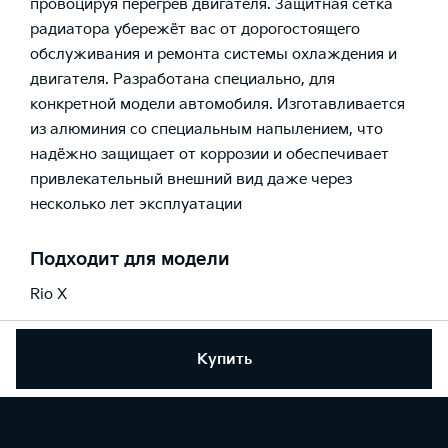
провоцируя перегрев двигателя. Защитная сетка
радиатора убережёт вас от дорогостоящего
обслуживания и ремонта системы охлаждения и
двигателя. Разработана специально, для
конкретной модели автомобиля. Изготавливается
из алюминия со специальным напылением, что
надёжно защищает от коррозии и обеспечивает
привлекательный внешний вид даже через
несколько лет эксплуатации
Подходит для модели
Rio X
Купить