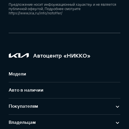
Предложение носит информационный характер и не является
публичной офертой. Подробнее смотрите
https://www.kia.ru/info/notoffer/
Автоцентр «НИККО»
Модели
Авто в наличии
Покупателям
Владельцам