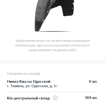
Изображение может не соответствовать выбранной
комплектации. Цвет аксессуара может отличаться от
представленного на данном сайте.
Наличие на складе
Никко Kиа на Одесской
0 шт.
г. Тюмень, ул. Одесская, д. 1г.
169 шт.
Kia центральный склад