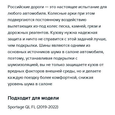
Российские дороги — это настоящее испытание для
любого автомобиля. Колесные арки при этом
подвергаются постоянному воздействию
вылетающих из-под колес песка, камней, грязи и
дорожных реагентов. Кузову нужна надежная
защита и ничто не справится с этой задачей лучше,
чем подкрылки. Шины являются одними из
основных источников шума в салоне автомобиля,
поэтому, устанавливая подкрылки с
шумоизоляцией, вы не только защищаете кузов от
вредных факторов внешней среды, но и делаете
каждую поездку более комфортной, снижая
уровень шума в салоне
Подходит для модели
Sportage QL FL (2019-2022)