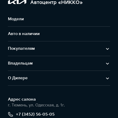
Автоцентр «НИККО»
Модели
Авто в наличии
Покупателям
Владельцам
О Дилере
Адрес салонa
г. Тюмень, ул. Одесская, д. 1г.
+7 (3452) 56-05-05