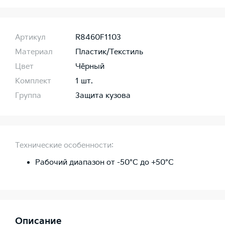
Артикул
R8460F1103
Материал
Пластик/Текстиль
Цвет
Чёрный
Комплект
1 шт.
Группа
Защита кузова
Технические особенности:
Рабочий диапазон от -50°C до +50°C
Описание