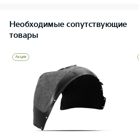
Необходимые сопутствующие
товары
Акция