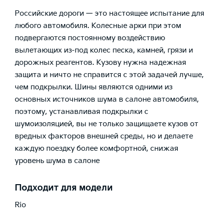
Российские дороги — это настоящее испытание для
любого автомобиля. Колесные арки при этом
подвергаются постоянному воздействию
вылетающих из-под колес песка, камней, грязи и
дорожных реагентов. Кузову нужна надежная
защита и ничто не справится с этой задачей лучше,
чем подкрылки. Шины являются одними из
основных источников шума в салоне автомобиля,
поэтому, устанавливая подкрылки с
шумоизоляцией, вы не только защищаете кузов от
вредных факторов внешней среды, но и делаете
каждую поездку более комфортной, снижая
уровень шума в салоне
Подходит для модели
Rio