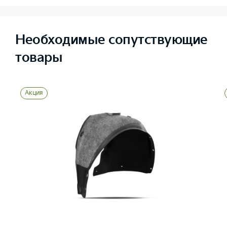
Необходимые сопутствующие
товары
Акция