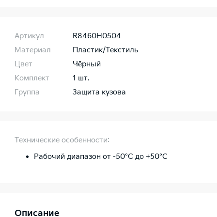
Артикул
R8460H0504
Материал
Пластик/Текстиль
Цвет
Чёрный
Комплект
1 шт.
Группа
Защита кузова
Технические особенности:
Рабочий диапазон от -50°C до +50°C
Описание