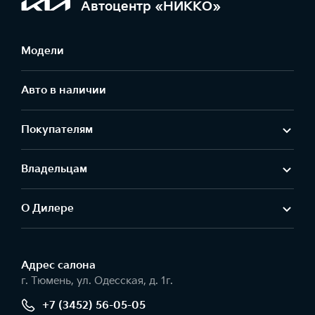
Автоцентр «НИККО»
Модели
Авто в наличии
Покупателям
Владельцам
О Дилере
Адрес салонa
г. Тюмень, ул. Одесская, д. 1г.
+7 (3452) 56-05-05