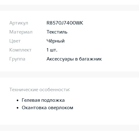
Артикул
R8570J7400WK
Материал
Текстиль
Цвет
Чёрный
Комплект
1 шт.
Группа
Аксессуары в багажник
Технические особенности:
Гелевая подложка
Окантовка оверлоком