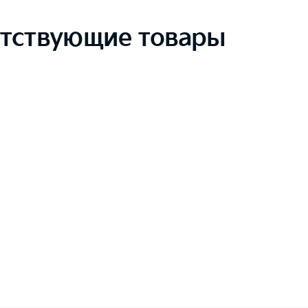
тствующие товары