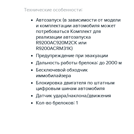
Технические особенности:
Автозапуск (в зависимости от модели
и комплектации автомобиля может
потребоваться Комплект для
реализации автозапуска
R9200AC920M2CK или
R9200ACRM31K)
Предупреждение при эвакуации
Дальность работы брелока: до 2000 м
Бесключевой обходчик
иммобилайзера
Блокировка двигателя по штатным
цифровым шинам автомобиля
Датчик удара/наклона/движения
Кол-во брелоков: 1