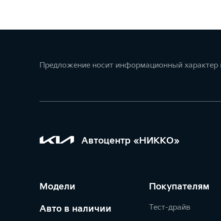
Предложение носит информационный характер и
Автоцентр «НИККО»
Модели
Покупателям
Тест-драйв
Авто в наличии