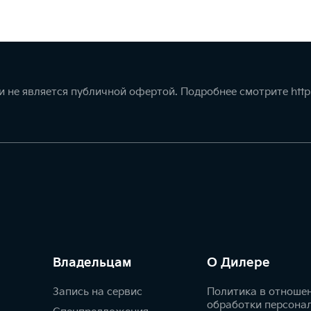
 не является публичной офертой. Подробнее смотрите
http
Владельцам
О Дилере
Запись на сервис
Политика в отноше
обработки персона