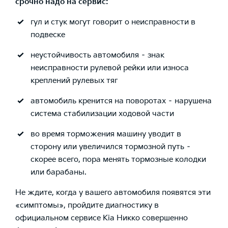
срочно надо на сервис:
гул и стук могут говорит о неисправности в
подвеске
неустойчивость автомобиля – знак
неисправности рулевой рейки или износа
креплений рулевых тяг
автомобиль кренится на поворотах – нарушена
система стабилизации ходовой части
во время торможения машину уводит в
сторону или увеличился тормозной путь –
скорее всего, пора менять тормозные колодки
или барабаны.
Не ждите, когда у вашего автомобиля появятся эти
«симптомы», пройдите диагностику в
официальном сервисе Kia Никко совершенно