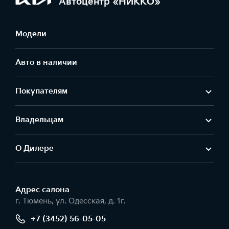
Автоцентр «НИККО»
Модели
Авто в наличии
Покупателям
Владельцам
О Дилере
Адрес салонa
г. Тюмень, ул. Одесская, д. 1г.
+7 (3452) 56-05-05