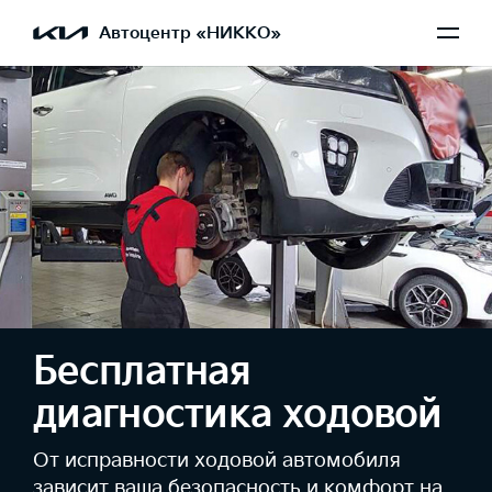
Автоцентр «НИККО»
Бесплатная
диагностика ходовой
От исправности ходовой автомобиля
зависит ваша безопасность и комфорт на