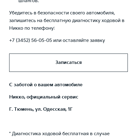
шлангов.
Убедитесь в безопасности своего автомобиля,
запишитесь на бесплатную диагностику ходовой в
Никко по телефону:
+7 (3452) 56-05-05 или оставляйте заявку
Записаться
С заботой о вашем автомобиле
Никко, официальный сервис
Г. Тюмень, ул. Одесская, 1Г
* Диагностика ходовой бесплатная в случае