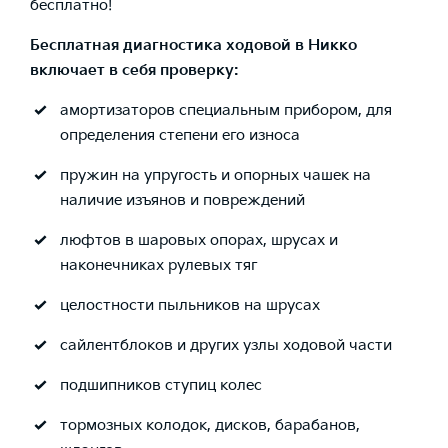
бесплатно!
Бесплатная диагностика ходовой в Никко
включает в себя проверку:
амортизаторов специальным прибором, для
определения степени его износа
пружин на упругость и опорных чашек на
наличие изъянов и повреждений
люфтов в шаровых опорах, шрусах и
наконечниках рулевых тяг
целостности пыльников на шрусах
сайлентблоков и других узлы ходовой части
подшипников ступиц колес
тормозных колодок, дисков, барабанов,