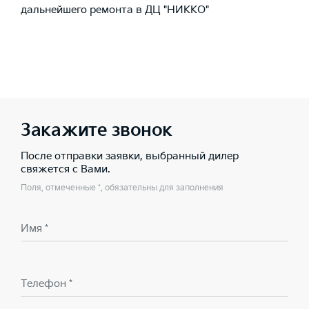
дальнейшего ремонта в ДЦ "НИККО"
Закажите звонок
После отправки заявки, выбранный дилер
свяжется с Вами.
Поля, отмеченные *, обязательны для заполнения
Имя *
Телефон *