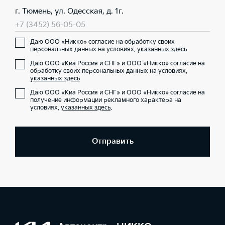
г. Тюмень, ул. Одесская, д. 1г.
+7 (3452) 56-05-05
Даю ООО «Никко» согласие на обработку своих
персональных данных на условиях,
указанных здесь
Даю ООО «Киа Россия и СНГ» и ООО «Никко» согласие на
обработку своих персональных данных на условиях,
указанных здесь
Даю ООО «Киа Россия и СНГ» и ООО «Никко» согласие на
получение информации рекламного характера на
условиях,
указанных здесь
.
Отправить