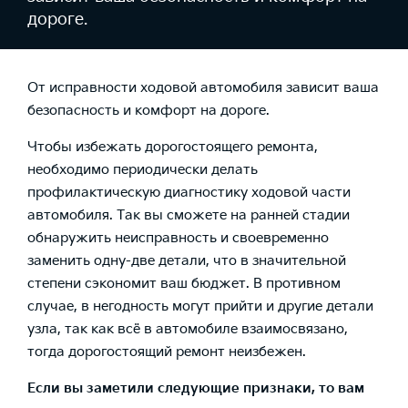
дороге.
От исправности ходовой автомобиля зависит ваша
безопасность и комфорт на дороге.
Чтобы избежать дорогостоящего ремонта,
необходимо периодически делать
профилактическую диагностику ходовой части
автомобиля. Так вы сможете на ранней стадии
обнаружить неисправность и своевременно
заменить одну-две детали, что в значительной
степени сэкономит ваш бюджет. В противном
случае, в негодность могут прийти и другие детали
узла, так как всё в автомобиле взаимосвязано,
тогда дорогостоящий ремонт неизбежен.
Если вы заметили следующие признаки, то вам