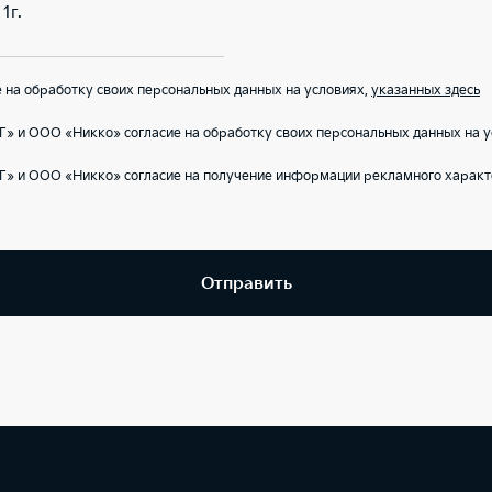
1г.
на обработку своих персональных данных на условиях,
указанных здесь
» и ООО «Никко» согласие на обработку своих персональных данных на 
Г» и ООО «Никко» согласие на получение информации рекламного характ
Отправить