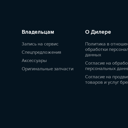
Владельцам
О Дилере
Запись на сервис
Политика в отноше
обработки персона
Спецпредложения
данных
Аксессуары
Согласие на обрабо
персональных данн
Оригинальные запчасти
Согласие на продв
товаров и услуг бре