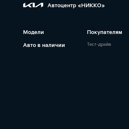
Автоцентр «НИККО»
Модели
Покупателям
Тест-драйв
Авто в наличии