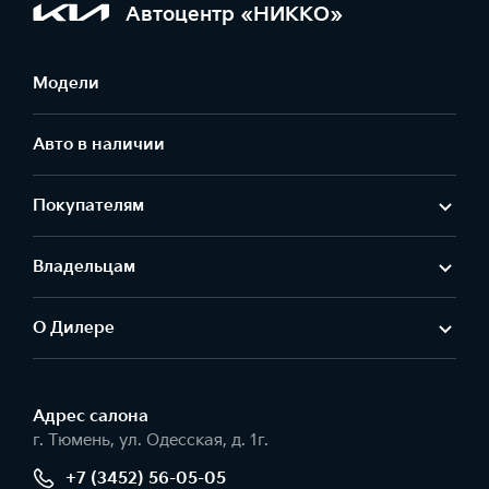
Автоцентр «НИККО»
Модели
Авто в наличии
Покупателям
Владельцам
О Дилере
Адрес салонa
г. Тюмень, ул. Одесская, д. 1г.
+7 (3452) 56-05-05