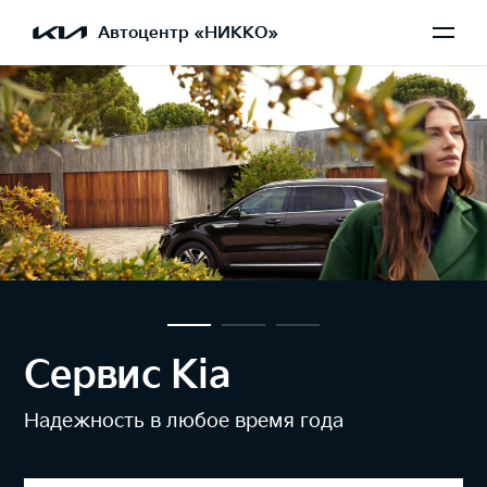
Автоцентр «НИККО»
Сервис Kia
Надежность в любое время года