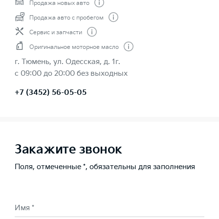
Продажа новых авто
Продажа авто с пробегом
Сервис и запчасти
Оригинальное моторное масло
г. Тюмень, ул. Одесская, д. 1г.
с 09:00 до 20:00 без выходных
+7 (3452) 56-05-05
Закажите звонок
Поля, отмеченные *, обязательны для заполнения
Имя *