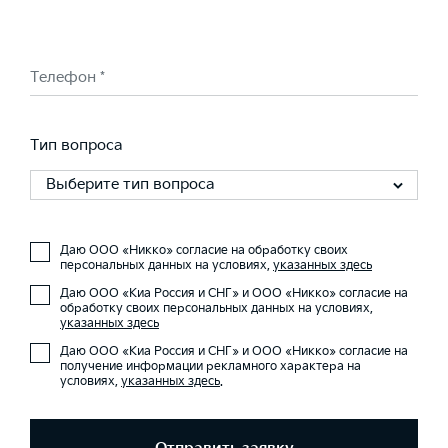
Телефон *
Тип вопроса
Выберите тип вопроса
Даю ООО «Никко» согласие на обработку своих
персональных данных на условиях,
указанных здесь
Даю ООО «Киа Россия и СНГ» и ООО «Никко» согласие на
обработку своих персональных данных на условиях,
указанных здесь
Даю ООО «Киа Россия и СНГ» и ООО «Никко» согласие на
получение информации рекламного характера на
условиях,
указанных здесь
.