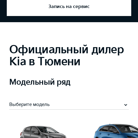
Запись на сервис
Официальный дилер
Kia в Тюмени
Модельный ряд
Выберите модель