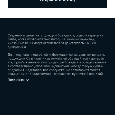
Отправить заявку
Сведения о ценах на продукцию бренда Kia, содержащиеся на
сайте, носят исключительно информационный характер.
Указанные цены могут отличаться от действительных цен
дилеров Kia.
Для получения подробной информации об актуальных ценах на
продукцию Kia и наличии автомобилей обращайтесь к дилерам
Kia. Приобретение любой продукции бренда Kia осуществляется
в соответствии с условиями индивидуального договора купли-
продажи. Представленное изображение автомобиля может
отличаться от реализуемого. Не является публичной офертой.
Подробнее