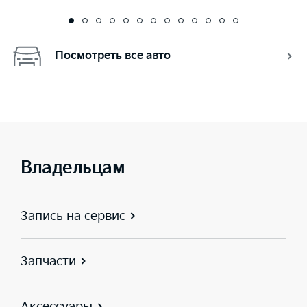
Посмотреть все авто
Владельцам
Запись на сервис
Запчасти
Аксессуары