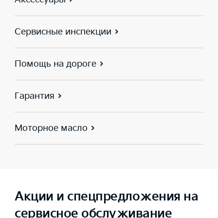
Сервисные инспекции
Помощь на дороге
Гарантия
Моторное масло
Акции и спецпредложения на
сервисное обслуживание