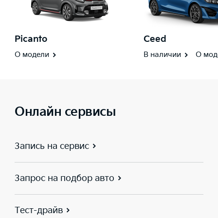
Picanto
Ceed
О модели
В наличии
О мод
Онлайн сервисы
Запись на сервис
Запрос на подбор авто
Тест-драйв