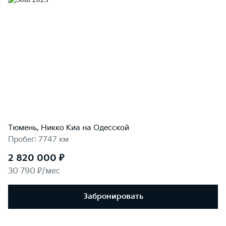
Тюмень, Никко Kиа на Одесской
Пробег: 7747 км
2 820 000 ₽
30 790 ₽/мес
Забронировать