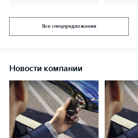
Все спецпредложения
Новости компании