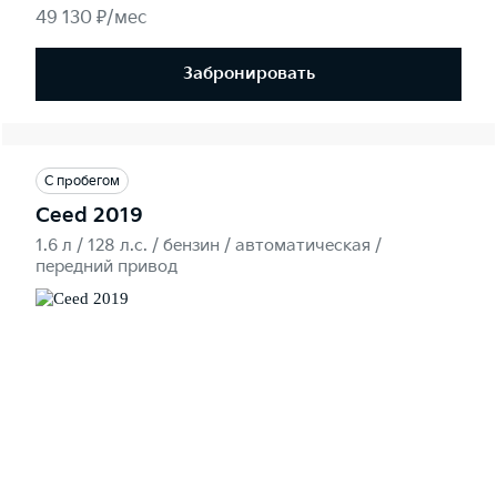
49 130 ₽/мес
Забронировать
С пробегом
Ceed 2019
1.6 л / 128 л.c. / бензин / автоматическая /
передний привод