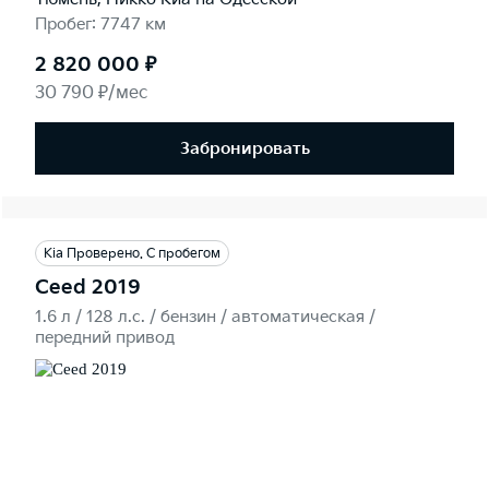
Пробег: 7747 км
2 820 000 ₽
30 790 ₽/мес
Забронировать
Kia Проверено. С пробегом
Ceed 2019
1.6 л / 128 л.c. / бензин / автоматическая /
передний привод