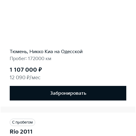
Тюмень, Никко Kиа на Одесской
Пробег: 172000 км
1 107 000 ₽
12 090 ₽/мес
Забронировать
С пробегом
Rio 2011