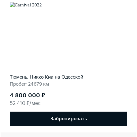
Тюмень, Никко Kиа на Одесской
Пробег: 24679 км
4 800 000 ₽
52 410 ₽/мес
Забронировать