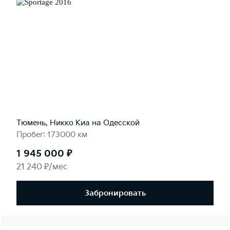
Тюмень, Никко Kиа на Одесской
Пробег: 173000 км
1 945 000 ₽
21 240 ₽/мес
Забронировать