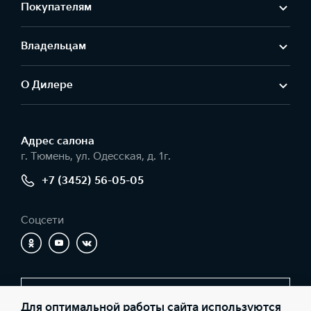
Покупателям
Владельцам
О Дилере
Адрес салонa
г. Тюмень, ул. Одесская, д. 1г.
+7 (3452) 56-05-05
Соцсети
Заказать звонок
Для оптимальной работы сайта используются