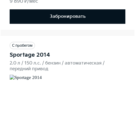
9 890 ₽/мес
Забронировать
С пробегом
Sportage 2014
2.0 л / 150 л.c. / бензин / автоматическая /
передний привод