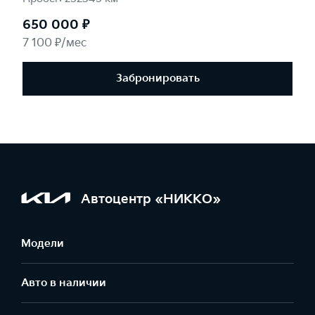
650 000 ₽
7 100 ₽/мес
Забронировать
Автоцентр «НИККО»
Модели
Авто в наличии