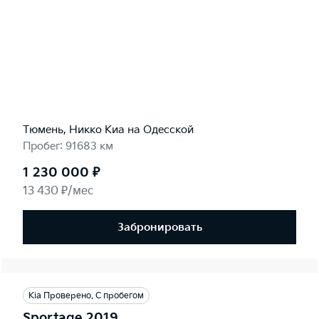
Тюмень, Никко Kиа на Одесской
Пробег: 91683 км
1 230 000 ₽
13 430 ₽/мес
Забронировать
Kia Проверено. С пробегом
Sportage 2019