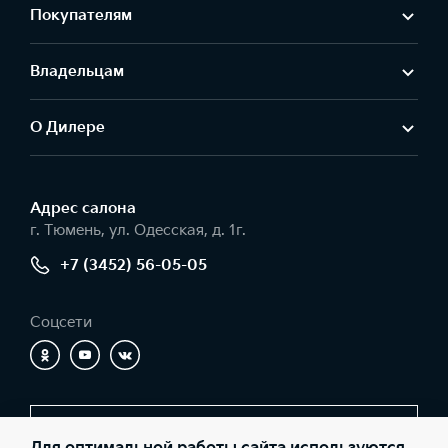
Покупателям
Владельцам
О Дилере
Адрес салонa
г. Тюмень, ул. Одесская, д. 1г.
+7 (3452) 56-05-05
Соцсети
Заказать звонок