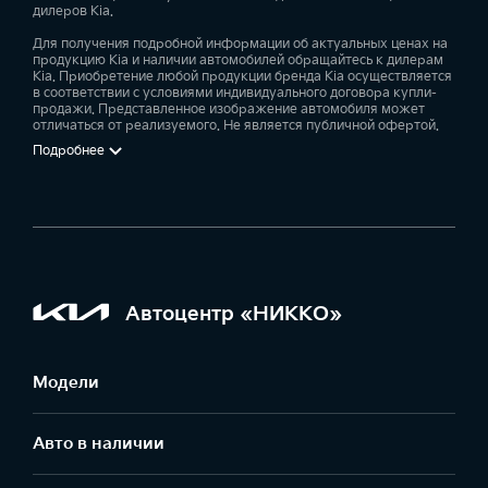
дилеров Kia.
Для получения подробной информации об актуальных ценах на
продукцию Kia и наличии автомобилей обращайтесь к дилерам
Kia. Приобретение любой продукции бренда Kia осуществляется
в соответствии с условиями индивидуального договора купли-
продажи. Представленное изображение автомобиля может
отличаться от реализуемого. Не является публичной офертой.
Подробнее
Автоцентр «НИККО»
Модели
Авто в наличии