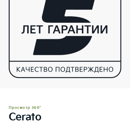
Просмотр 360°
Cerato