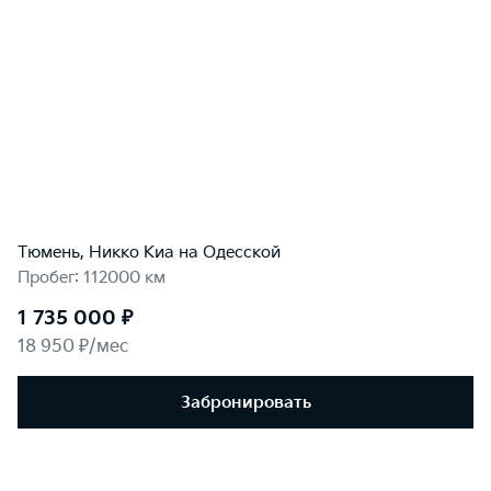
Тюмень, Никко Kиа на Одесской
Пробег: 112000 км
1 735 000 ₽
18 950 ₽/мес
Забронировать