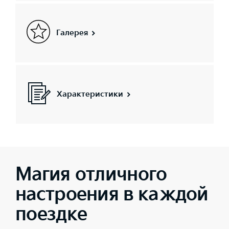
Галерея
Характеристики
Магия отличного
настроения в каждой
поездке