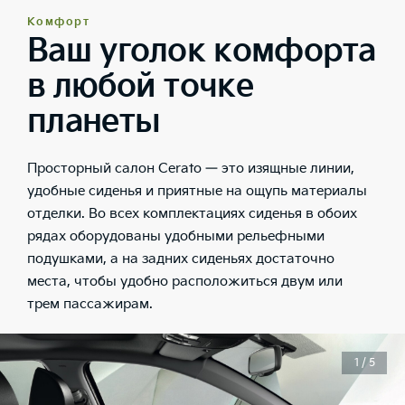
Комфорт
Ваш уголок комфорта
в любой точке
планеты
Просторный салон Cerato — это изящные линии,
удобные сиденья и приятные на ощупь материалы
отделки. Во всех комплектациях сиденья в обоих
рядах оборудованы удобными рельефными
подушками, а на задних сиденьях достаточно
места, чтобы удобно расположиться двум или
трем пассажирам.
1 / 5