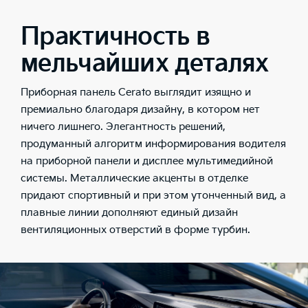
Практичность в
мельчайших деталях
Приборная панель Cerato выглядит изящно и
премиально благодаря дизайну, в котором нет
ничего лишнего. Элегантность решений,
продуманный алгоритм информирования водителя
на приборной панели и дисплее мультимедийной
системы. Металлические акценты в отделке
придают спортивный и при этом утонченный вид, а
плавные линии дополняют единый дизайн
вентиляционных отверстий в форме турбин.