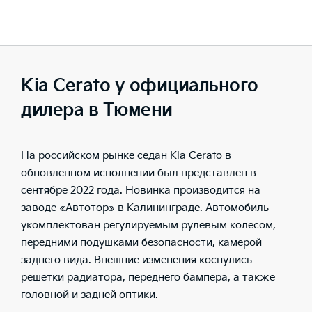
Kia Cerato у официального
дилера в Тюмени
На российском рынке седан
Kia Cerato
в
обновленном исполнении был представлен в
сентябре
2022
года. Новинка производится на
заводе «Автотор» в Калининграде. Автомобиль
укомплектован регулируемым рулевым колесом,
передними подушками безопасности, камерой
заднего вида. Внешние изменения коснулись
решетки радиатора, переднего бампера, а также
головной и задней оптики.