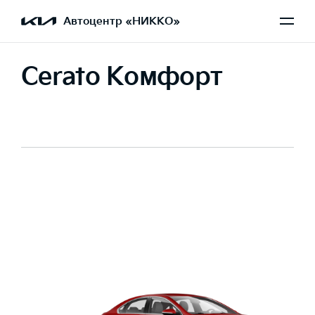
Автоцентр «НИККО»
Cerato Комфорт