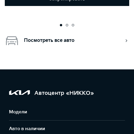
Посмотреть все авто
Автоцентр «НИККО»
Модели
Авто в наличии