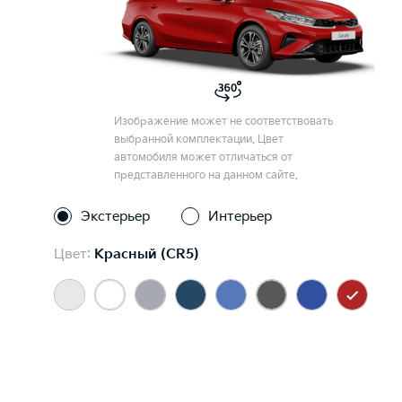
Изображение может не соответствовать
выбранной комплектации. Цвет
автомобиля может отличаться от
представленного на данном сайте.
Экстерьер
Интерьер
Цвет:
Красный (CR5)