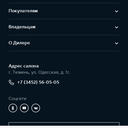
Покупателям
Владельцам
О Дилере
Адрес салонa
г. Тюмень, ул. Одесская, д. 1г.
+7 (3452) 56-05-05
Соцсети