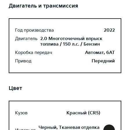
Двигатель и трансмиссия
Год производства
2022
Двигатель
2.0 Многоточечный впрыск
топлива / 150 л.с. / Бензин
Коробка передач
Автомат, 6AT
Привод
Передний
Цвет
Кузов
Красный (CR5)
Черный, Тканевая отделка