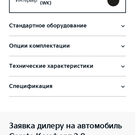
Интерьер
(WK)
Стандартное оборудование
Опции комплектации
Технические характеристики
Спецификация
Заявка дилеру на автомобиль